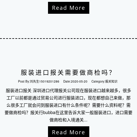
Read More
服装进口报关需要做商检吗？
Post By:
刘先生15019201286
Date:
2020-05-20
Category:
报关知识
服装进口报关 深圳进口代理报关公司现在服装进口越来越多，很多
工厂以前都是通过贸易公司进行服装进口，现在都想自己来做，那
么很多工厂就会问到服装进口有什么条件呢？需要什么资料呢？需
要做商检吗？报关行bubba在这里告诉大家一般服装进口，进口需要
做商检和入境通关...
Read More