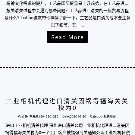
精神文化需求的提升，工艺品国际贸易呈上升趋势，在工艺品进口
报关清关过程中会遇到哪些问题？工艺品进口清关的一般贸易流程
是什么？bubba这就带你详情了解一下。工艺品进口清关成本要注意
以下细节：其一...
Read More
工业相机代理进口清关因祸得福海关关
税为0
Post By:
刘先生15019201286
Date:
2020-05-20
Category:
报关知识
进口工业相机清关代理 深圳进口清关公司工业相机代理进口清关因
祸得福海关关税为0一个工厂客户被福强海关通知处理工业相机补税