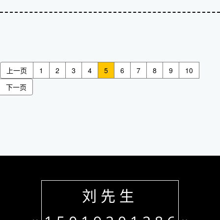
上一页
1
2
3
4
5
6
7
8
9
10
下一页
刘先生