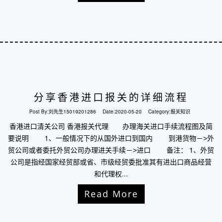
分享香港进口报关的详细流程
Post By:
刘先生15019201286
Date:
2020-05-20
Category:
报关知识
香港进口清关公司 香港报关代理 办理海关进口手续流程图及简
要说明 1、一般情况下的从国外进口到国内 到港货物－˃外
贸公司或者委托外贸公司办理进关手续－˃进口 备注： 1、外贸
公司是指经国家经贸部或省、市级经贸委批准其有进出口商品经营
和代理权...
Read More