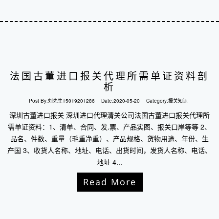
法国古董进口报关代理所需单证资料剖
析
Post By:
刘先生15019201286
Date:
2020-05-20
Category:
报关知识
深圳古董进口报关 深圳进口代理清关公司法国古董进口报关代理所
需单证资料：1、清单、合同、发.票、产品实图、报关口岸等等 2、
品名、件数、重量（毛重净重）、产品规格、货物用途、年份、生
产国 3、收货人名称、地址、电话、出货时间，发货人名称、电话、
地址 4...
Read More