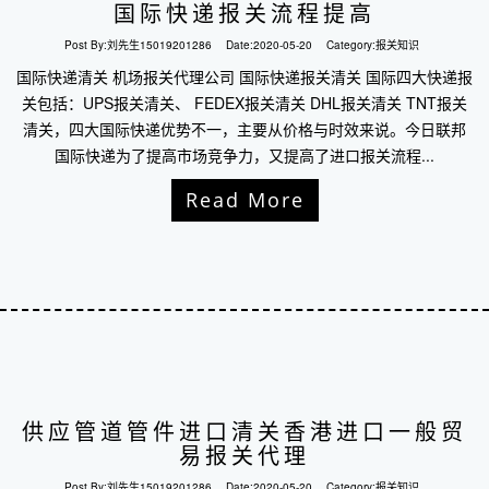
国际快递报关流程提高
Post By:
刘先生15019201286
Date:
2020-05-20
Category:
报关知识
国际快递清关 机场报关代理公司 国际快递报关清关 国际四大快递报
关包括：UPS报关清关、 FEDEX报关清关 DHL报关清关 TNT报关
清关，四大国际快递优势不一，主要从价格与时效来说。今日联邦
国际快递为了提高市场竞争力，又提高了进口报关流程...
Read More
供应管道管件进口清关香港进口一般贸
易报关代理
Post By:
刘先生15019201286
Date:
2020-05-20
Category:
报关知识