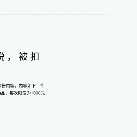
税，被扣
的公告内容。内容如下：个
品，每次限值为1000元