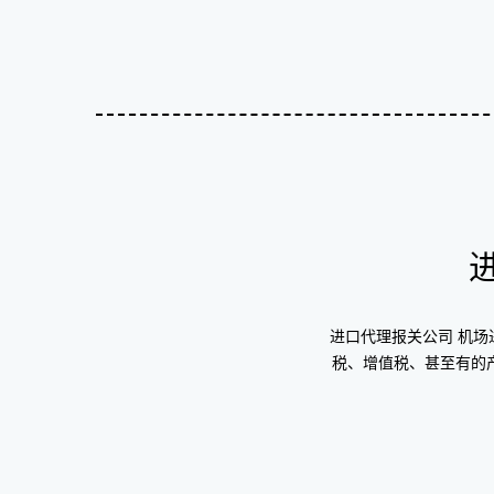
进口代理报关公司 机
税、增值税、甚至有的