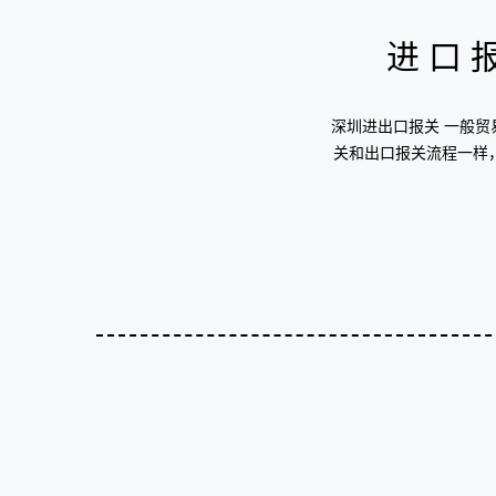
进口
深圳进出口报关 一般
关和出口报关流程一样，