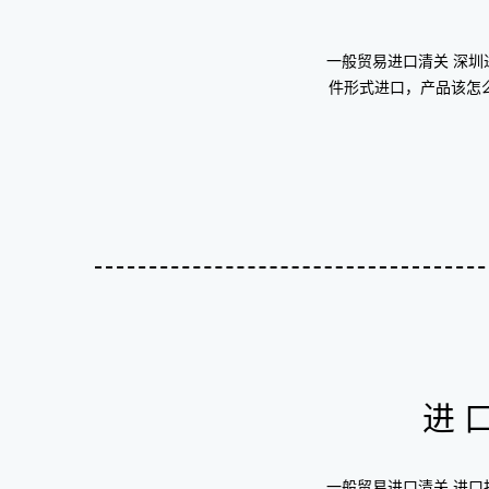
一般贸易进口清关 深
件形式进口，产品该怎
进
一般贸易进口清关 进