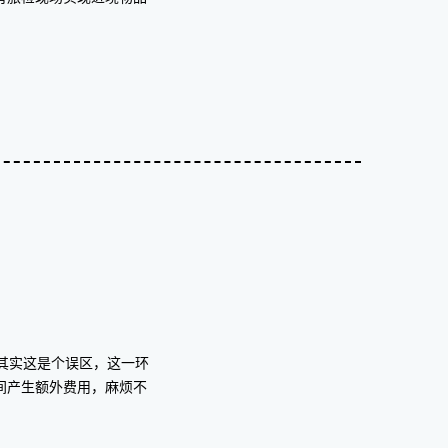
其实这是个误区，这一环
间产生额外费用，麻烦不