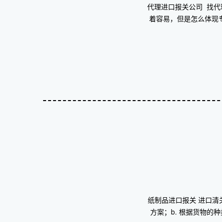
代理进口报关公司 找
着容易，但是怎么体现
纸制品进口报关 进口清
方案；b. 根据货物的