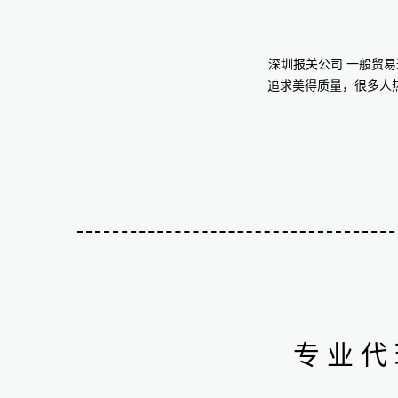
深圳报关公司 一般贸
追求美得质量，很多人
专业代