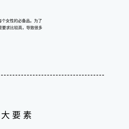
每个女性的必备品。为了
管要求比较高，导致很多
四大要素