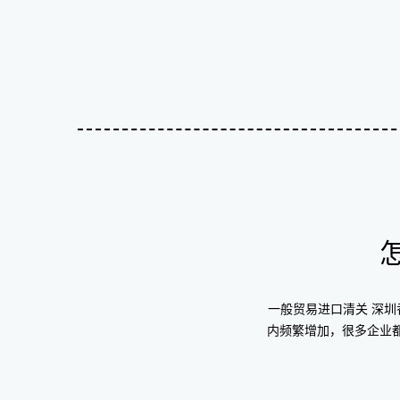
一般贸易进口清关 深
内频繁增加，很多企业